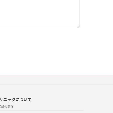
リニックについて
初診の流れ