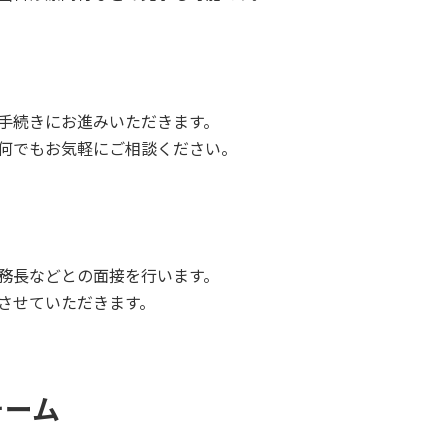
手続きにお進みいただきます。
何でもお気軽にご相談ください。
務長などとの面接を行います。
させていただきます。
ォーム