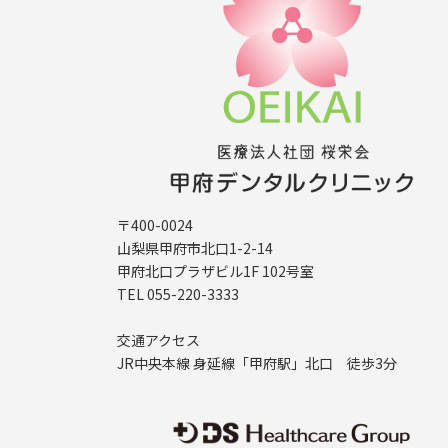
〒400-0024
山梨県甲府市北口1-2-14
甲府北口プラザビル1F 102号室
TEL 055-220-3333
交通アクセス
JR中央本線 身延線「甲府駅」北口 徒歩3分