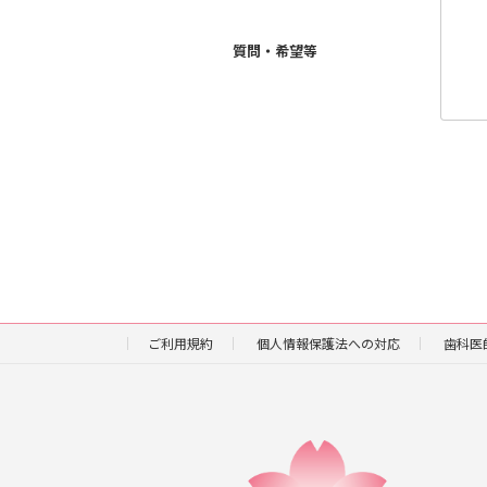
質問・希望等
ご利用規約
個人情報保護法への対応
歯科医