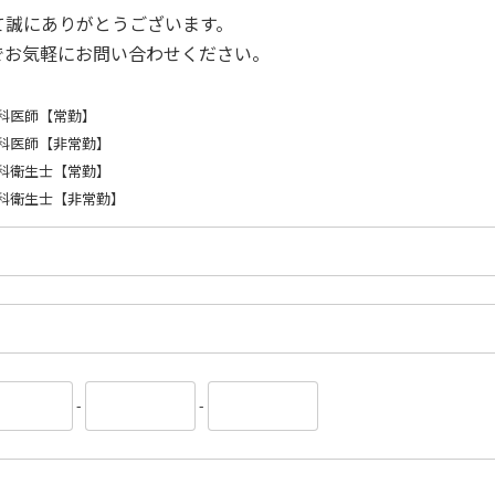
て誠にありがとうございます。
でお気軽にお問い合わせください。
科医師【常勤】
科医師【非常勤】
科衛生士【常勤】
科衛生士【非常勤】
-
-