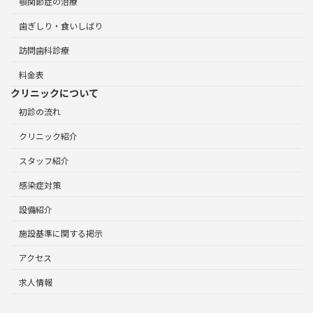
顎関節症の治療
歯ぎしり・食いしばり
訪問歯科診療
料金表
クリニックについて
初診の流れ
クリニック紹介
スタッフ紹介
感染症対策
設備紹介
施設基準に関する掲示
アクセス
求人情報