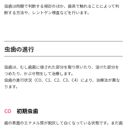
虫歯は肉眼で判断する視診のほか、器具で触れることによって判
断する方法や、レントゲン検査などを行います。
虫歯の進行
虫歯は、むし歯菌に侵された部分を取り除いたり、溶けた部分を
つめたり、かぶせ物をして治療します。
虫歯の進行状況（CO、C1、C2、C3、C4）により、治療法が異な
ります。
CO
初期虫歯
歯の表面のエナメル質が脱灰して白くなっている状態です。まだ歯