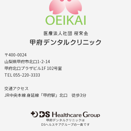
〒400-0024
山梨県甲府市北口1-2-14
甲府北口プラザビル1F 102号室
TEL 055-220-3333
交通アクセス
JR中央本線 身延線「甲府駅」北口 徒歩3分
甲府デンタルクリニックは
DSヘルスケアグループの一員です