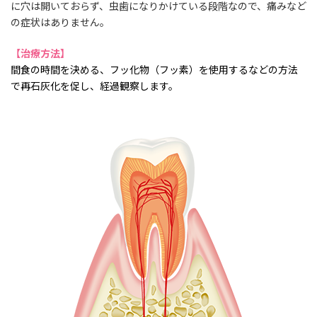
に穴は開いておらず、虫歯になりかけている段階なので、痛みなど
の症状はありません。
【治療方法】
間食の時間を決める、フッ化物（フッ素）を使用するなどの方法
で再石灰化を促し、経過観察します。