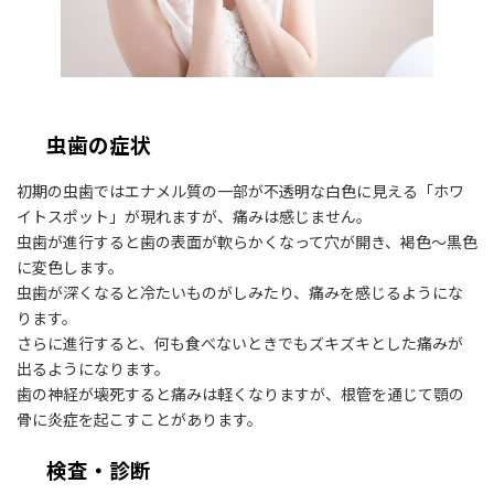
虫歯の症状
初期の虫歯ではエナメル質の一部が不透明な白色に見える「ホワ
イトスポット」が現れますが、痛みは感じません。
虫歯が進行すると歯の表面が軟らかくなって穴が開き、褐色～黒色
に変色します。
虫歯が深くなると冷たいものがしみたり、痛みを感じるようにな
ります。
さらに進行すると、何も食べないときでもズキズキとした痛みが
出るようになります。
歯の神経が壊死すると痛みは軽くなりますが、根管を通じて顎の
骨に炎症を起こすことがあります。
検査・診断