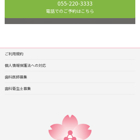
055-220-3333
電話でのご予約はこちら
ご利用規約
個人情報保護法への対応
歯科医師募集
歯科衛生士募集