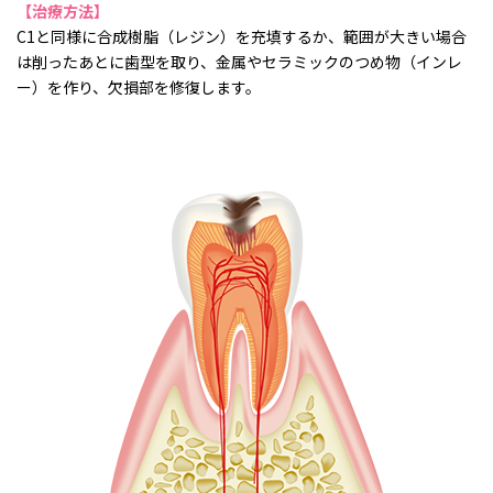
【治療方法】
C1と同様に合成樹脂（レジン）を充填するか、範囲が大きい場合
は削ったあとに歯型を取り、金属やセラミックのつめ物（インレ
ー）を作り、欠損部を修復します。