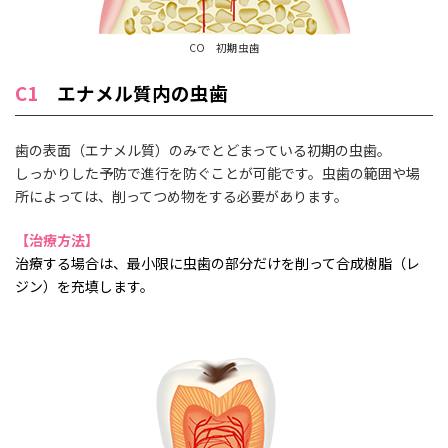
CO 初期虫歯
C1
エナメル質内の虫歯
歯の表面（エナメル質）のみでとどまっている初期の虫歯。
しっかりした予防で進行を防ぐことが可能です。虫歯の範囲や場
所によっては、削ってつめ物をする必要があります。
【治療方法】
治療する場合は、最小限に虫歯の部分だけを削って合成樹脂（レ
ジン）を充填します。