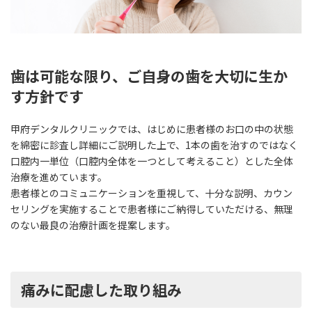
歯は可能な限り、ご自身の歯を大切に生か
す方針です
甲府デンタルクリニックでは、はじめに患者様のお口の中の状態
を綿密に診査し詳細にご説明した上で、1本の歯を治すのではなく
口腔内一単位（口腔内全体を一つとして考えること）とした全体
治療を進めています。
患者様とのコミュニケーションを重視して、十分な説明、カウン
セリングを実施することで患者様にご納得していただける、無理
のない最良の治療計画を提案します。
痛みに配慮した取り組み