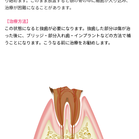
り始めます。このまま放置すると顎の骨の中に細菌が入り込み、
治療が困難になることがあります。
【治療方法】
この状態になると抜歯が必要になります。抜歯した部分は傷が治
った後に、ブリッジ・部分入れ歯・インプラントなどの方法で補
うことになります。こうなる前に治療をお勧めします。