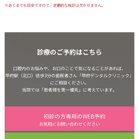
※あくまでも目安ですので、定期的な検診は欠かせません。
診療のご予約はこちら
口腔内のお悩みや、お口のことで気になることがあれば、
甲府駅（北口）徒歩3分の歯医者さん「甲府デンタルクリニック」
にご相談ください。
当院では「患者様を第一優先」に考えています。
初診の方専用のWEB予約
お気軽にお問い合わせください