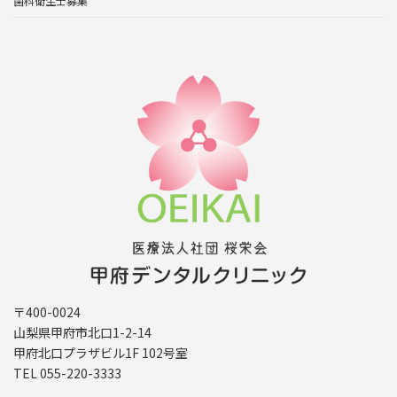
歯科衛生士募集
〒400-0024
山梨県甲府市北口1-2-14
甲府北口プラザビル1F 102号室
TEL 055-220-3333