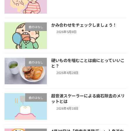
かみ合わせをチェックしましょう！
歯のはなし
2026年5月8日
硬いものを噛むことは歯にとっていいこ
歯のはなし
と？
2026年4月28日
超音波スケーラーによる歯石除去のメリ
歯のはなし
ットとは
2026年4月18日