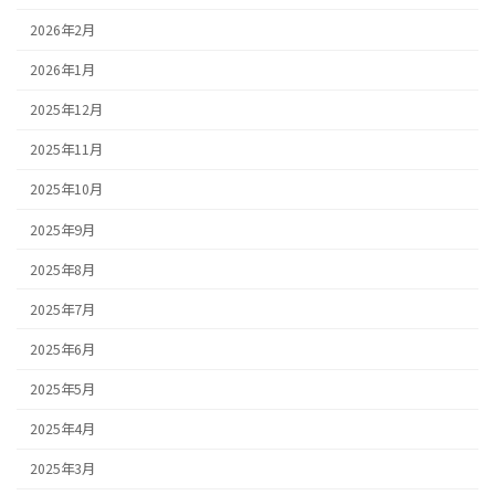
2026年2月
2026年1月
2025年12月
2025年11月
2025年10月
2025年9月
2025年8月
2025年7月
2025年6月
2025年5月
2025年4月
2025年3月