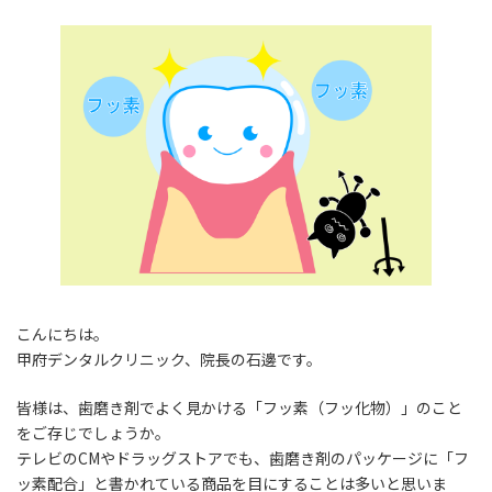
更
新
日
時
:
こんにちは。
甲府デンタルクリニック、院長の石邊です。
皆様は、歯磨き剤でよく見かける「フッ素（フッ化物）」のこと
をご存じでしょうか。
テレビのCMやドラッグストアでも、歯磨き剤のパッケージに「フ
ッ素配合」と書かれている商品を目にすることは多いと思いま