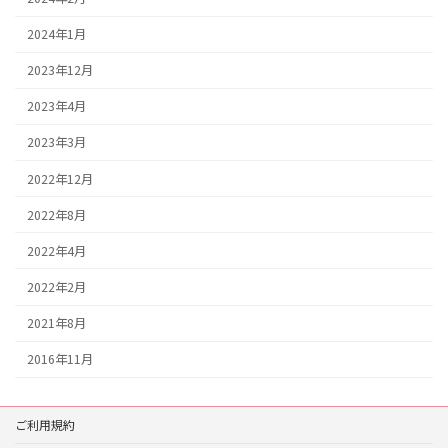
2024年1月
2023年12月
2023年4月
2023年3月
2022年12月
2022年8月
2022年4月
2022年2月
2021年8月
2016年11月
ご利用規約