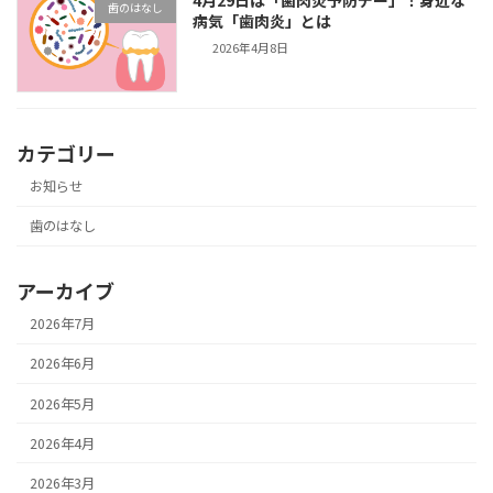
4月29日は「歯肉炎予防デー」！身近な
歯のはなし
病気「歯肉炎」とは
2026年4月8日
カテゴリー
お知らせ
歯のはなし
アーカイブ
2026年7月
2026年6月
2026年5月
2026年4月
2026年3月