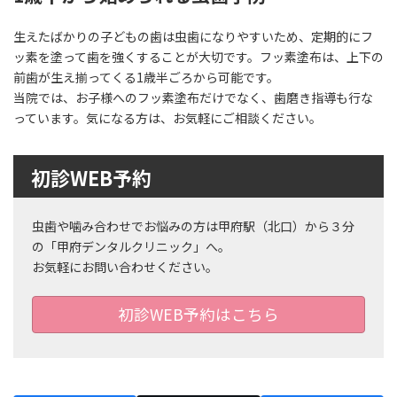
生えたばかりの子どもの歯は虫歯になりやすいため、定期的にフ
ッ素を塗って歯を強くすることが大切です。フッ素塗布は、上下の
前歯が生え揃ってくる1歳半ごろから可能です。
当院では、お子様へのフッ素塗布だけでなく、歯磨き指導も行な
っています。気になる方は、お気軽にご相談ください。
初診WEB予約
虫歯や噛み合わせでお悩みの方は甲府駅（北口）から３分
の「甲府デンタルクリニック」へ。
お気軽にお問い合わせください。
初診WEB予約はこちら