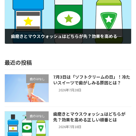
歯磨きとマウスウォッシュはどちらが先？効果を高める正しい順番とは
2026年7月18日
最近の投稿
7月3日は「ソフトクリームの日」！冷た
歯のはなし
いスイーツで歯がしみる原因とは？
2026年7月28日
歯磨きとマウスウォッシュはどちらが
歯のはなし
先？効果を高める正しい順番とは
2026年7月18日