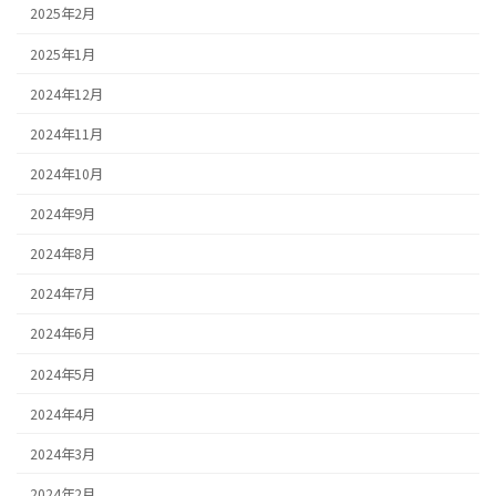
2025年2月
2025年1月
2024年12月
2024年11月
2024年10月
2024年9月
2024年8月
2024年7月
2024年6月
2024年5月
2024年4月
2024年3月
2024年2月