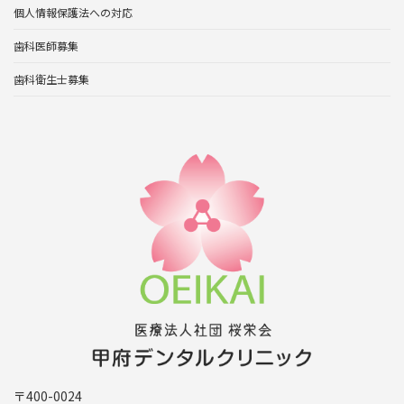
個人情報保護法への対応
歯科医師募集
歯科衛生士募集
〒400-0024