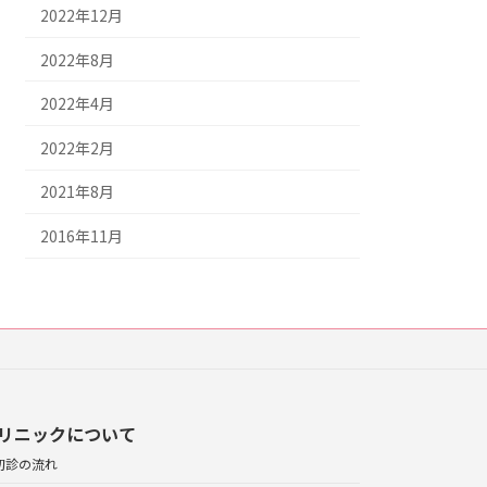
2022年12月
2022年8月
2022年4月
2022年2月
2021年8月
2016年11月
リニックについて
初診の流れ