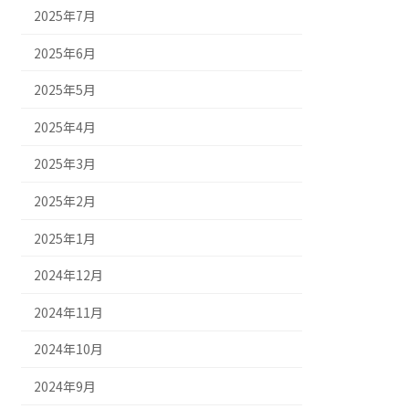
2025年7月
2025年6月
2025年5月
2025年4月
2025年3月
2025年2月
2025年1月
2024年12月
2024年11月
2024年10月
2024年9月