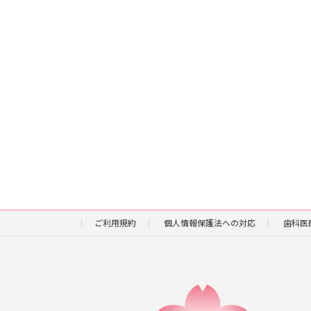
ご利用規約
個人情報保護法への対応
歯科医