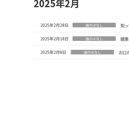
2025年2月
2025年2月28日
歯のはなし
知っ
2025年2月18日
歯のはなし
健康
2025年2月8日
歯のはなし
お口