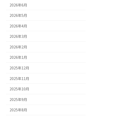
2026年6月
2026年5月
2026年4月
2026年3月
2026年2月
2026年1月
2025年12月
2025年11月
2025年10月
2025年9月
2025年8月