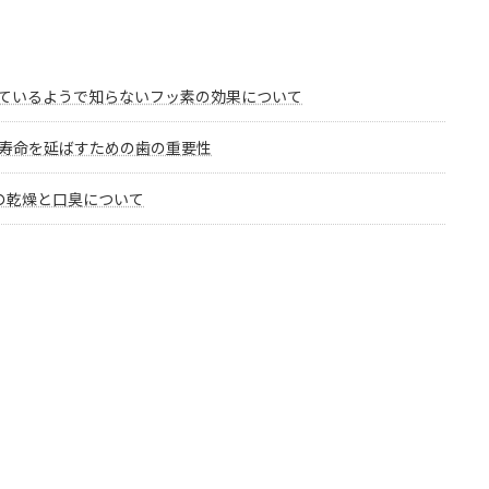
ているようで知らないフッ素の効果について
寿命を延ばすための歯の重要性
の乾燥と口臭について