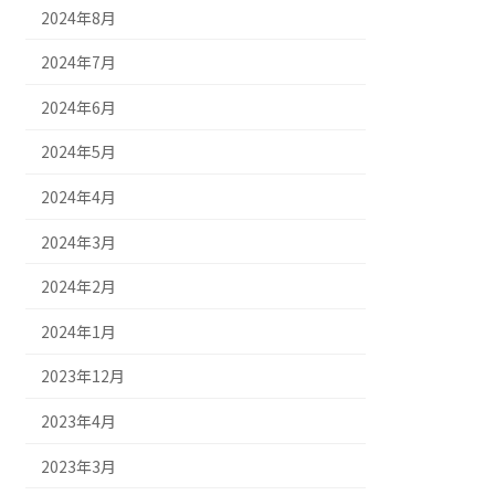
2024年8月
2024年7月
2024年6月
2024年5月
2024年4月
2024年3月
2024年2月
2024年1月
2023年12月
2023年4月
2023年3月