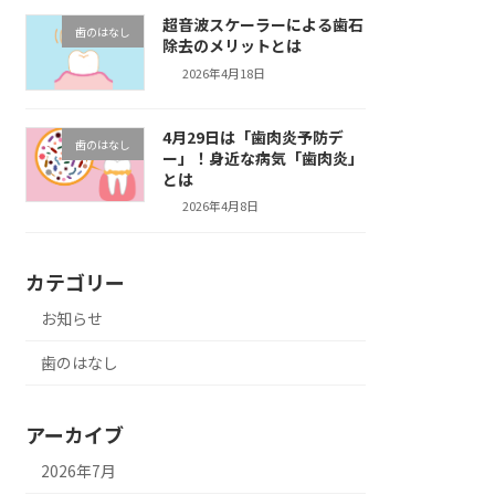
超音波スケーラーによる歯石
歯のはなし
除去のメリットとは
2026年4月18日
4月29日は「歯肉炎予防デ
歯のはなし
ー」！身近な病気「歯肉炎」
とは
2026年4月8日
カテゴリー
お知らせ
歯のはなし
アーカイブ
2026年7月