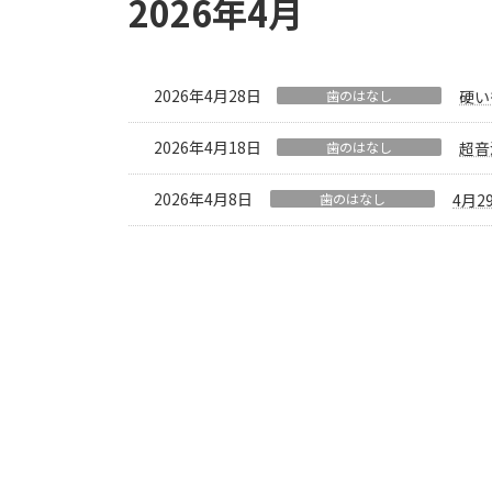
2026年4月
2026年4月28日
歯のはなし
硬い
2026年4月18日
歯のはなし
超音
2026年4月8日
歯のはなし
4月