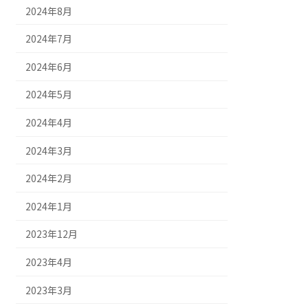
2024年8月
2024年7月
2024年6月
2024年5月
2024年4月
2024年3月
2024年2月
2024年1月
2023年12月
2023年4月
2023年3月