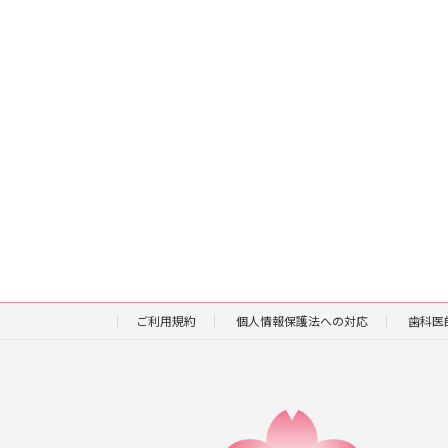
ご利用規約
個人情報保護法への対応
歯科医