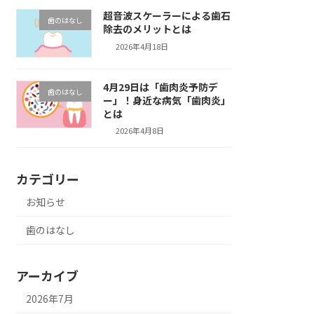
超音波スケーラーによる歯石
歯のはなし
除去のメリットとは
2026年4月18日
4月29日は「歯肉炎予防デ
歯のはなし
ー」！身近な病気「歯肉炎」
とは
2026年4月8日
カテゴリー
お知らせ
歯のはなし
アーカイブ
2026年7月