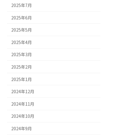
2025年7月
2025年6月
2025年5月
2025年4月
2025年3月
2025年2月
2025年1月
2024年12月
2024年11月
2024年10月
2024年9月