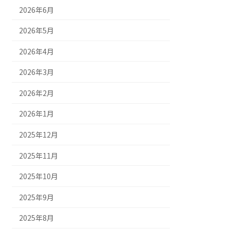
2026年6月
2026年5月
2026年4月
2026年3月
2026年2月
2026年1月
2025年12月
2025年11月
2025年10月
2025年9月
2025年8月