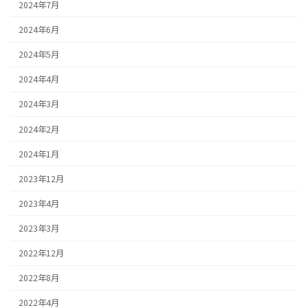
2024年7月
2024年6月
2024年5月
2024年4月
2024年3月
2024年2月
2024年1月
2023年12月
2023年4月
2023年3月
2022年12月
2022年8月
2022年4月