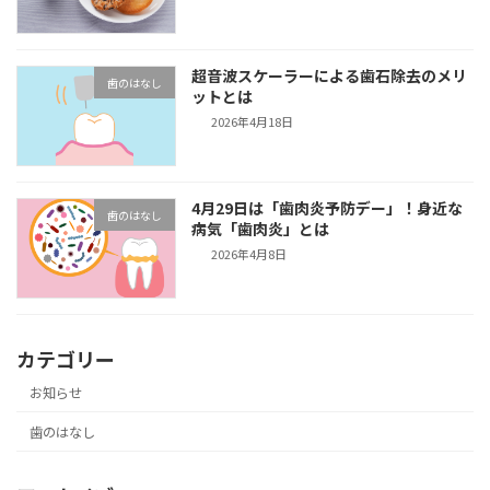
超音波スケーラーによる歯石除去のメリ
歯のはなし
ットとは
2026年4月18日
4月29日は「歯肉炎予防デー」！身近な
歯のはなし
病気「歯肉炎」とは
2026年4月8日
カテゴリー
お知らせ
歯のはなし