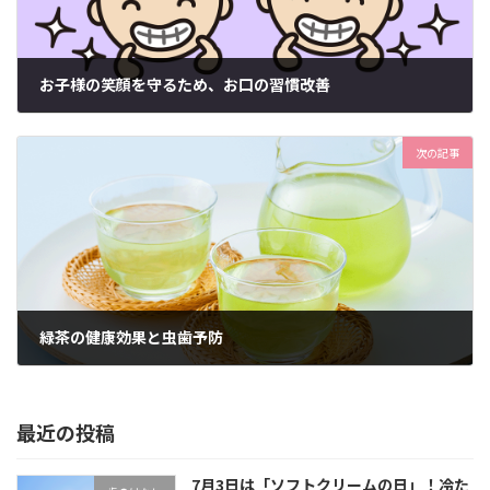
お子様の笑顔を守るため、お口の習慣改善
2024年9月18日
次の記事
緑茶の健康効果と虫歯予防
2024年10月8日
最近の投稿
7月3日は「ソフトクリームの日」！冷た