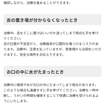
確認しながら、治療を進めることができます。
舌の置き場が分からなくなったとき
治療中、舌をどこに置けばいいのか迷ってしまう場合も手を挙げ
てください。
舌の位置が不安定だと、治療器具が口腔内を傷つけるリスクがあ
ります。治療中、注意を払っていますが、患者様から合図をいただ
けますと、安全な場所をお伝えできます。
お口の中に水がたまったとき
治療中に唾液や水がお口の中にたまってしまう場合があります。
このような場合も遠慮せずに手を挙げてください。治療を一時中
断し、うがいの時間を確保することで快適に治療を受けられるよ
うにいたします。