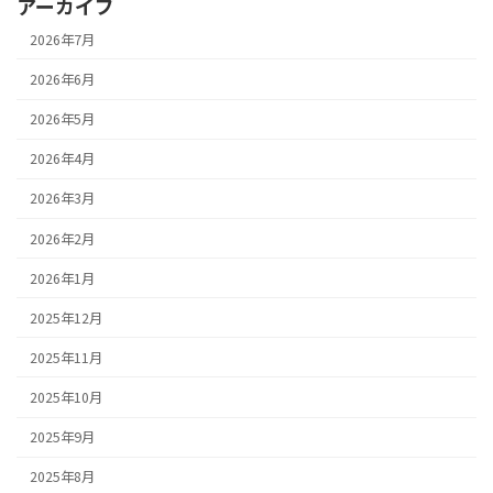
アーカイブ
2026年7月
2026年6月
2026年5月
2026年4月
2026年3月
2026年2月
2026年1月
2025年12月
2025年11月
2025年10月
2025年9月
2025年8月