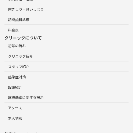
歯ぎしり・食いしばり
訪問歯科診療
料金表
クリニックについて
初診の流れ
クリニック紹介
スタッフ紹介
感染症対策
設備紹介
施設基準に関する掲示
アクセス
求人情報