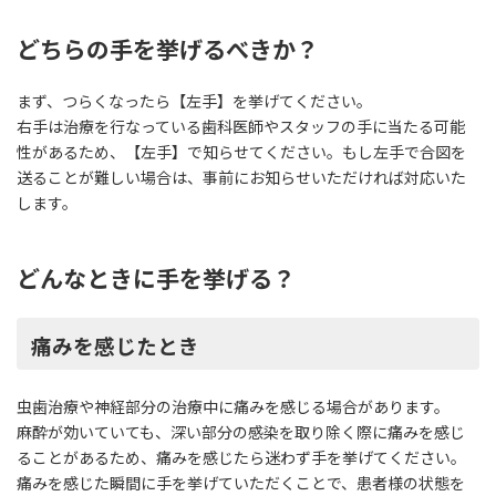
どちらの手を挙げるべきか？
まず、つらくなったら【左手】を挙げてください。
右手は治療を行なっている歯科医師やスタッフの手に当たる可能
性があるため、【左手】で知らせてください。もし左手で合図を
送ることが難しい場合は、事前にお知らせいただければ対応いた
します。
どんなときに手を挙げる？
痛みを感じたとき
虫歯治療や神経部分の治療中に痛みを感じる場合があります。
麻酔が効いていても、深い部分の感染を取り除く際に痛みを感じ
ることがあるため、痛みを感じたら迷わず手を挙げてください。
痛みを感じた瞬間に手を挙げていただくことで、患者様の状態を