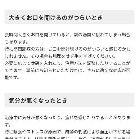
大きくお口を開けるのがつらいとき
長時間大きくお口を開けていると、顎の筋肉が疲れてしまう場合
もあります。
特に顎関節症の方は、お口を開け続けるのがつらいと感じるかも
しれません。その場合も無理をせず手を挙げてください。
必要に応じて休憩を入れたり、治療方法を調整したりすることが
できます。事前にお知らせいただければ、さらに適切な対応が可
能です。
気分が悪くなったとき
治療中に気分が悪くなったり、疲れを感じたりすることがありま
す。
特に緊張やストレスが原因で、麻酔の刺激により血圧が下がる場
合があります。体調の変化を感じましたら、遠慮せずに手を挙げ