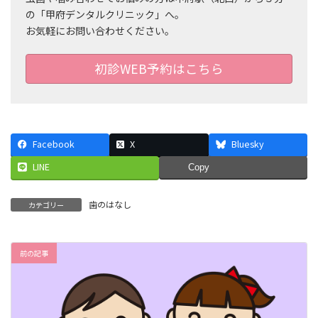
の「甲府デンタルクリニック」へ。
お気軽にお問い合わせください。
初診WEB予約はこちら
Facebook
X
Bluesky
LINE
Copy
歯のはなし
カテゴリー
前の記事