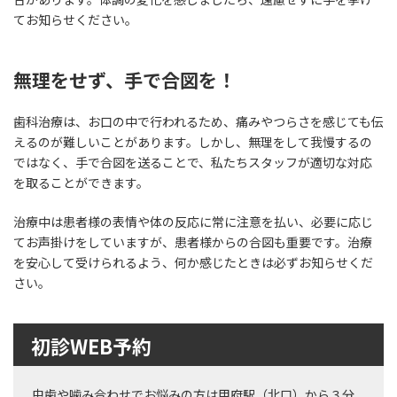
てお知らせください。
無理をせず、手で合図を！
歯科治療は、お口の中で行われるため、痛みやつらさを感じても伝
えるのが難しいことがあります。しかし、無理をして我慢するの
ではなく、手で合図を送ることで、私たちスタッフが適切な対応
を取ることができます。
治療中は患者様の表情や体の反応に常に注意を払い、必要に応じ
てお声掛けをしていますが、患者様からの合図も重要です。治療
を安心して受けられるよう、何か感じたときは必ずお知らせくだ
さい。
初診WEB予約
虫歯や噛み合わせでお悩みの方は甲府駅（北口）から３分