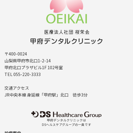
〒400-0024
山梨県甲府市北口1-2-14
甲府北口プラザビル1F 102号室
TEL 055-220-3333
交通アクセス
JR中央本線 身延線「甲府駅」北口 徒歩3分
甲府デンタルクリニックは
DSヘルスケアグループの一員です
診療案内