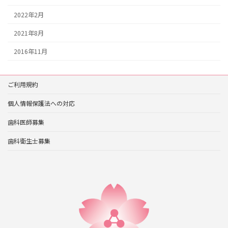
2022年2月
2021年8月
2016年11月
ご利用規約
個人情報保護法への対応
歯科医師募集
歯科衛生士募集