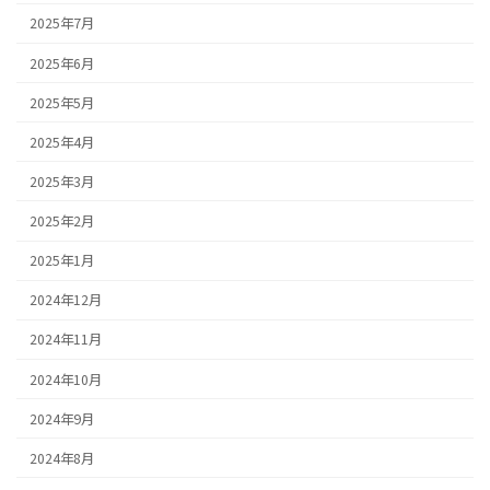
2025年7月
2025年6月
2025年5月
2025年4月
2025年3月
2025年2月
2025年1月
2024年12月
2024年11月
2024年10月
2024年9月
2024年8月