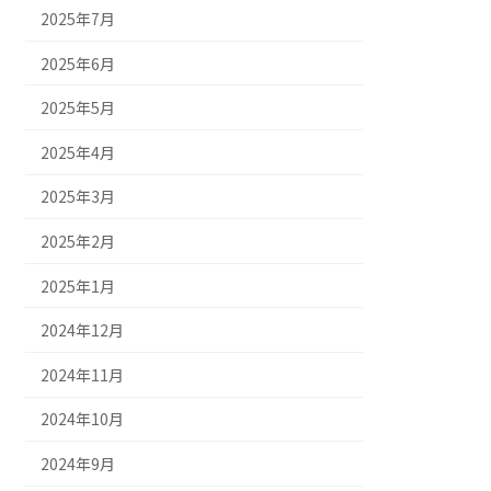
2025年7月
2025年6月
2025年5月
2025年4月
2025年3月
2025年2月
2025年1月
2024年12月
2024年11月
2024年10月
2024年9月