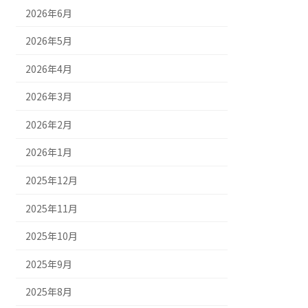
2026年6月
2026年5月
2026年4月
2026年3月
2026年2月
2026年1月
2025年12月
2025年11月
2025年10月
2025年9月
2025年8月