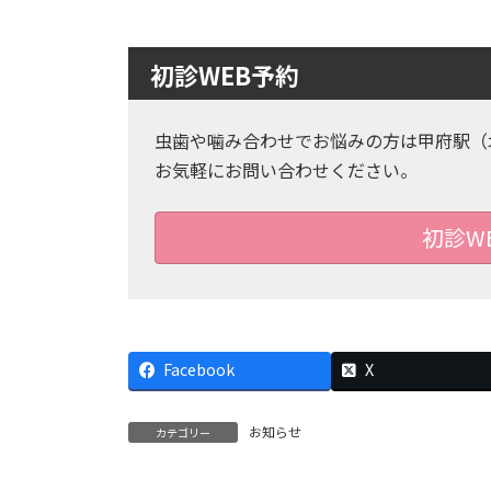
初診WEB予約
虫歯や噛み合わせでお悩みの方は甲府駅（
お気軽にお問い合わせください。
初診W
Facebook
X
お知らせ
カテゴリー