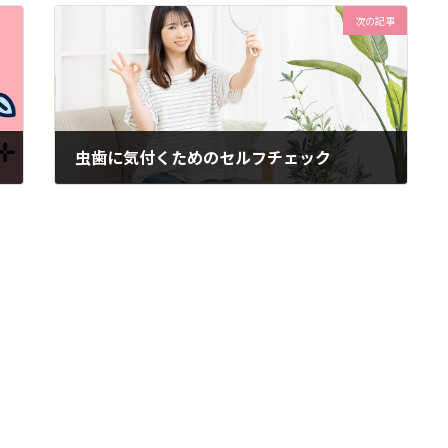
次の記事
虫歯に気付くためのセルフチェック
2024年4月28日