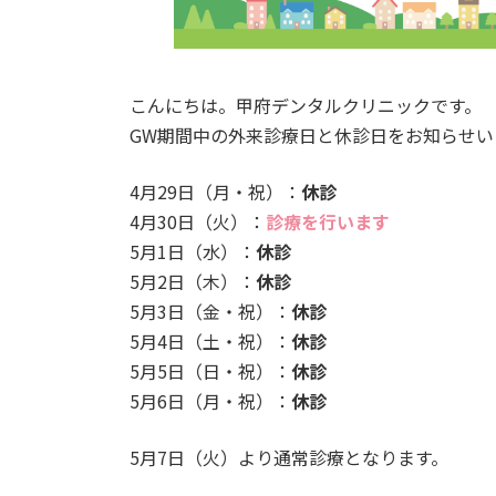
こんにちは。甲府デンタルクリニックです。
GW期間中の外来診療日と休診日をお知らせい
4月29日（月・祝）：
休診
4月30日（火）：
診療を行います
5月1日（水）：
休診
5月2日（木）：
休診
5月3日（金・祝）：
休診
5月4日（土・祝）：
休診
5月5日（日・祝）：
休診
5月6日（月・祝）：
休診
5月7日（火）より通常診療となります。