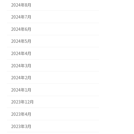
2024年8月
2024年7月
2024年6月
2024年5月
2024年4月
2024年3月
2024年2月
2024年1月
2023年12月
2023年4月
2023年3月