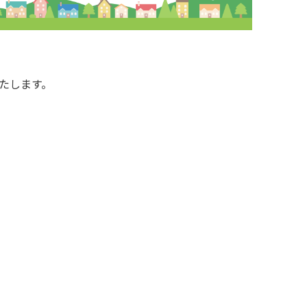
たします。