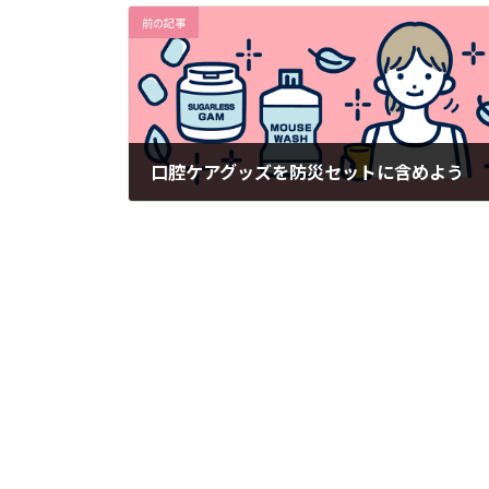
前の記事
口腔ケアグッズを防災セットに含めよう
2024年4月18日