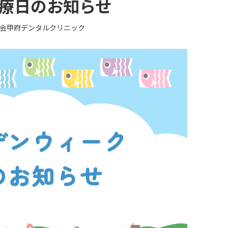
診療日のお知らせ
会甲府デンタルクリニック