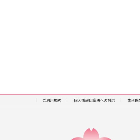
ご利用規約
個人情報保護法への対応
歯科医