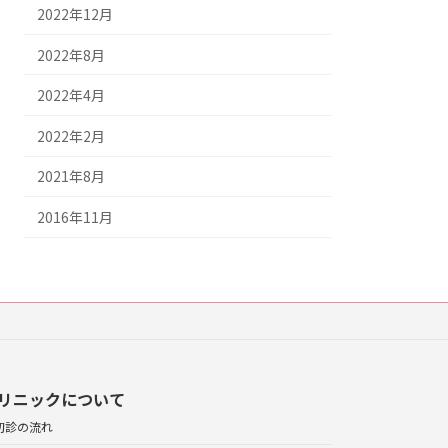
2022年12月
2022年8月
2022年4月
2022年2月
2021年8月
2016年11月
リニックについて
初診の流れ