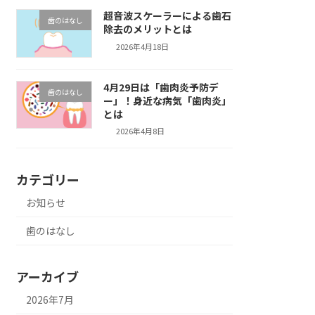
超音波スケーラーによる歯石
歯のはなし
除去のメリットとは
2026年4月18日
4月29日は「歯肉炎予防デ
歯のはなし
ー」！身近な病気「歯肉炎」
とは
2026年4月8日
カテゴリー
お知らせ
歯のはなし
アーカイブ
2026年7月